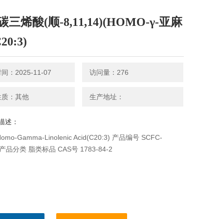
三烯酸(顺-8,11,14)(HOMO-γ-亚麻
20:3)
：2025-11-07
访问量：276
性质：其他
生产地址：
描述：
mo-Gamma-Linolenic Acid(C20:3) 产品编号 SCFC-
3 产品分类 脂类标品 CAS号 1783-84-2