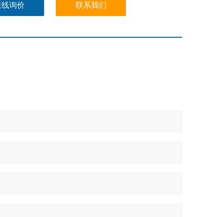
在线询价
联系我们