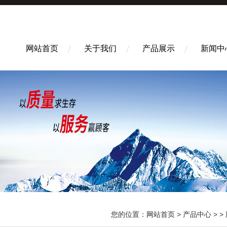
网站首页
关于我们
产品展示
新闻中
您的位置：
网站首页
>
产品中心
> >