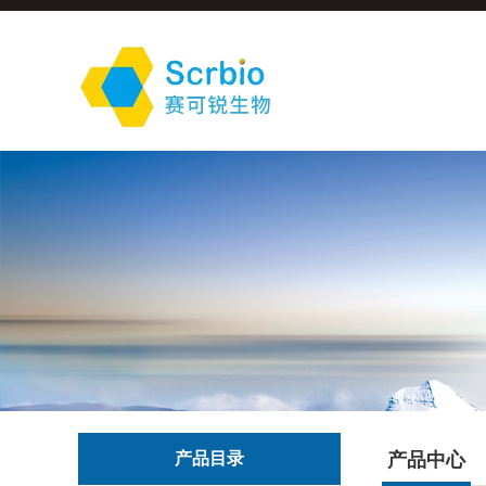
产品目录
产品中心