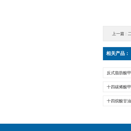
上一篇 :
二
相关产品：