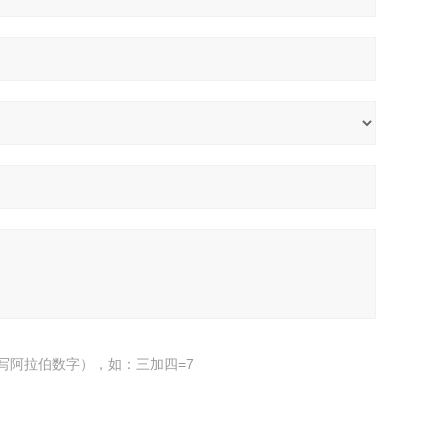
写阿拉伯数字），如：三加四=7