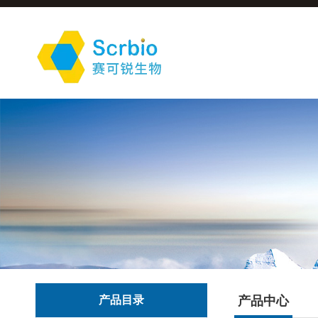
产品目录
产品中心