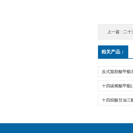
上一篇 :
二十三
相关产品：