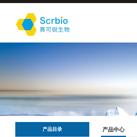
产品目录
产品中心