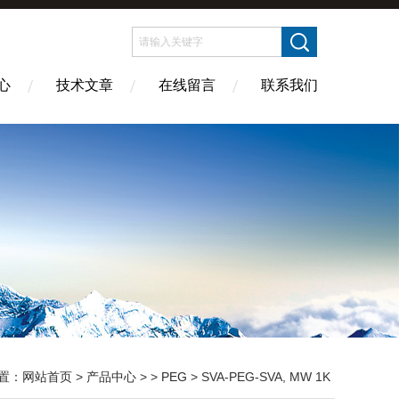
心
技术文章
在线留言
联系我们
置：
网站首页
>
产品中心
> >
PEG
> SVA-PEG-SVA, MW 1K