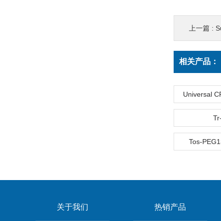
上一篇 :
S
相关产品：
Universal C
Tr
Tos-PEG13
关于我们
热销产品