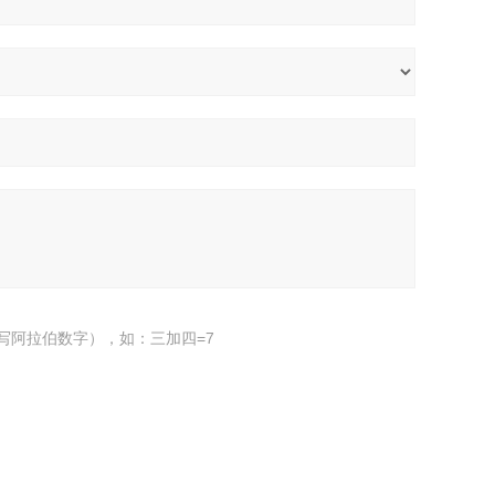
写阿拉伯数字），如：三加四=7