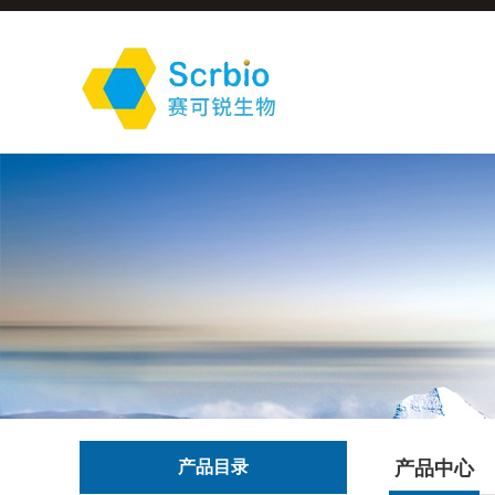
产品目录
产品中心