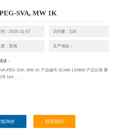
-PEG-SVA, MW 1K
：2025-11-07
访问量：226
性质：其他
生产地址：
描述：
VA-PEG-SVA, MW 1K 产品编号 SCAM-134800 产品分类 聚
 N/A ......
在线询价
联系我们