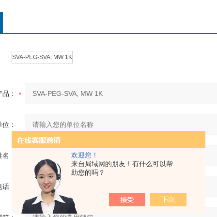
SVA-PEG-SVA, MW 1K
产品：
单位：
欢迎您！
姓名：
来自局域网的朋友！有什么可以帮
助您的吗？
电话：