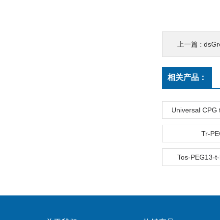
上一篇 :
dsGr
相关产品：
Universal CPG t
Tr-P
Tos-PEG13-t-b