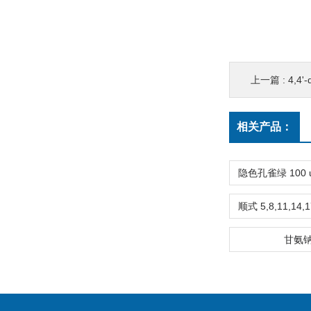
上一篇 :
4,4'
相关产品：
甘氨