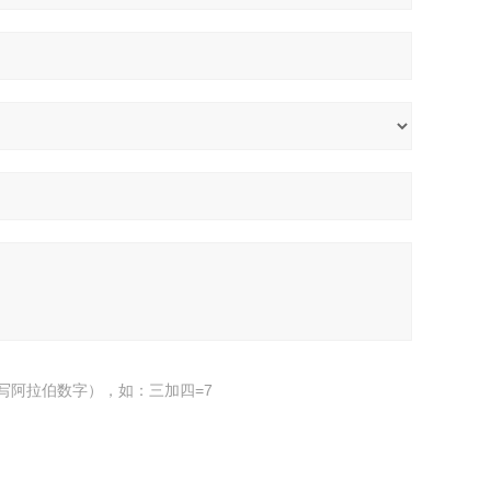
写阿拉伯数字），如：三加四=7