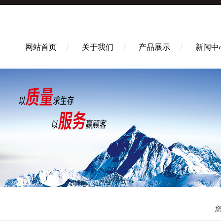
网站首页
关于我们
产品展示
新闻中