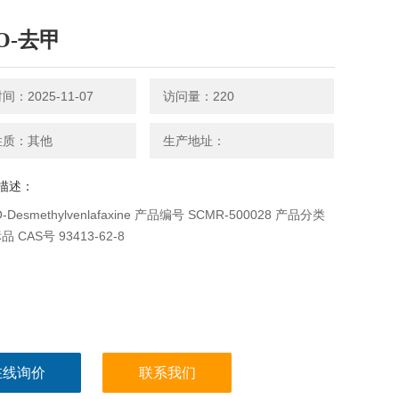
-O-去甲
：2025-11-07
访问量：220
性质：其他
生产地址：
描述：
Desmethylvenlafaxine 产品编号 SCMR-500028 产品分类
 CAS号 93413-62-8
在线询价
联系我们