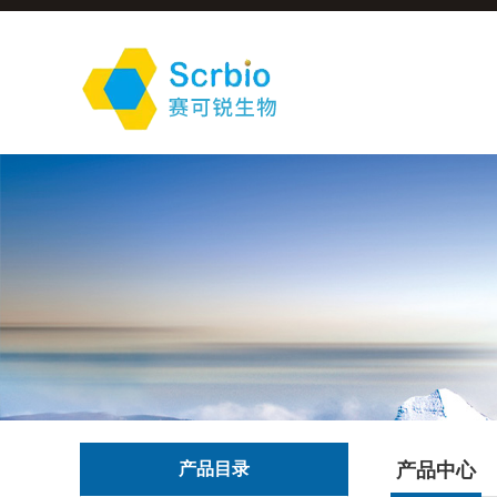
产品目录
产品中心