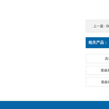
上一篇 :
B
相关产品：
高
黄曲
黄曲