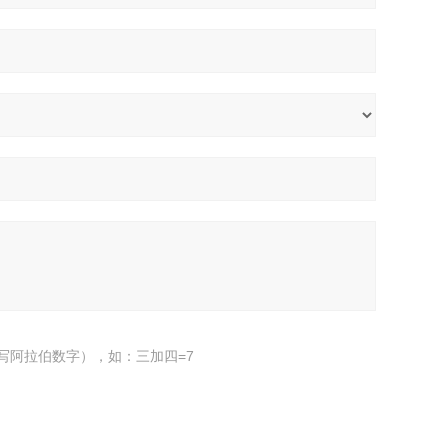
写阿拉伯数字），如：三加四=7