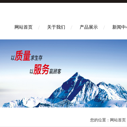
网站首页
关于我们
产品展示
新闻中
您的位置：
网站首页