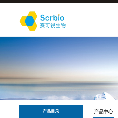
产品目录
产品中心