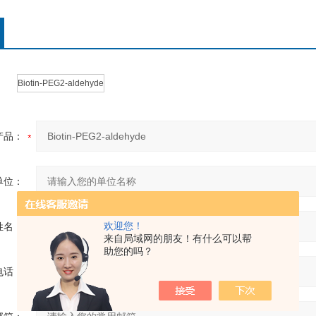
Biotin-PEG2-aldehyde
产品：
单位：
欢迎您！
姓名：
来自局域网的朋友！有什么可以帮
助您的吗？
电话：