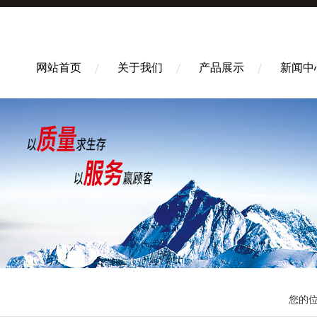
网站首页
关于我们
产品展示
新闻中
您的