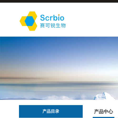
产品目录
产品中心