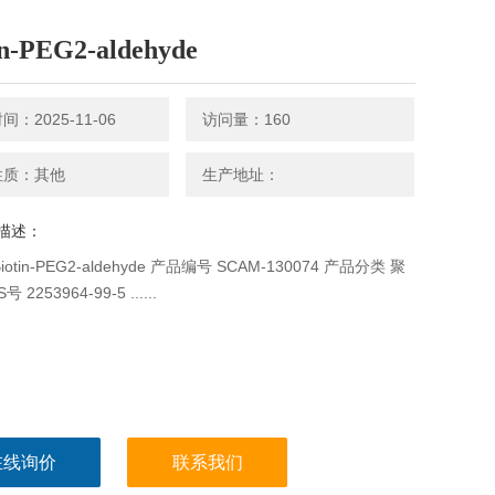
in-PEG2-aldehyde
：2025-11-06
访问量：160
性质：其他
生产地址：
描述：
otin-PEG2-aldehyde 产品编号 SCAM-130074 产品分类 聚
 2253964-99-5 ......
在线询价
联系我们