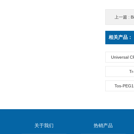
上一篇 :
B
相关产品：
Universal C
Tr
Tos-PEG13
关于我们
热销产品