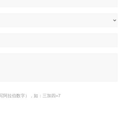
写阿拉伯数字），如：三加四=7