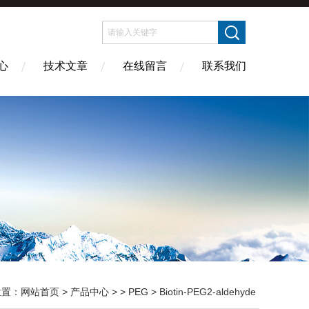
心
技术文章
在线留言
联系我们
位置：
网站首页
>
产品中心
> >
PEG
> Biotin-PEG2-aldehyde