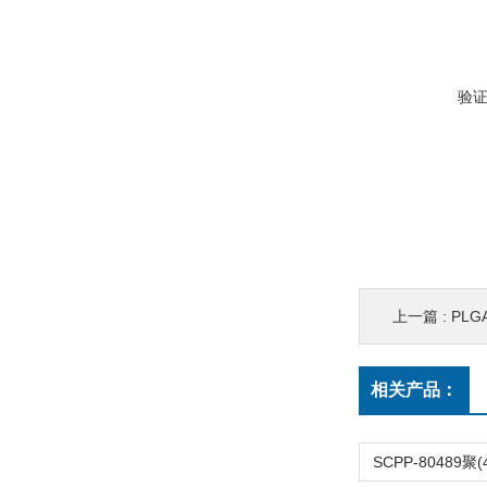
验
上一篇 :
PLG
相关产品：