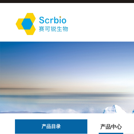
产品目录
产品中心