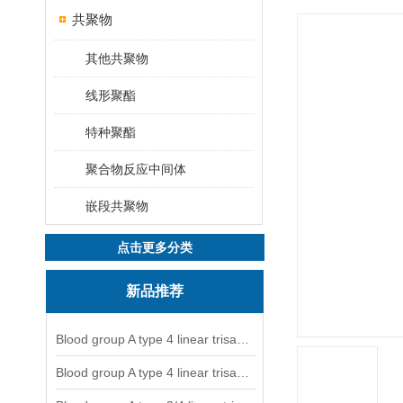
共聚物
其他共聚物
线形聚酯
特种聚酯
聚合物反应中间体
嵌段共聚物
点击更多分类
新品推荐
Blood group A type 4 linear trisaccharide-NGL
Blood group A type 4 linear trisaccharide-NGL2