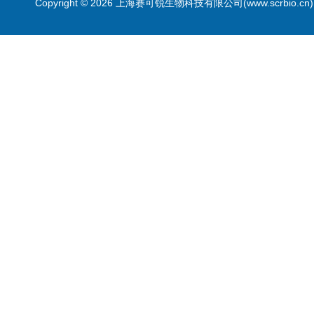
Copyright © 2026 上海赛可锐生物科技有限公司(www.scrbio.c