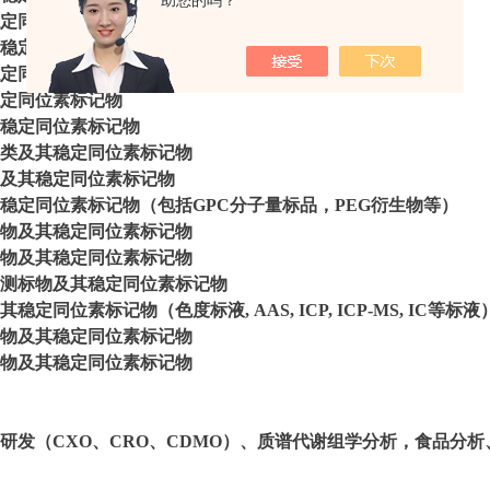
助您的吗？
定同位素标记物
稳定同位素标记物
定同位素标记物
定同位素标记物
稳定同位素标记物
类及其稳定同位素标记物
及其稳定同位素标记物
稳定同位素标记物（包括GPC分子量标品，PEG衍生物等）
物及其稳定同位素标记物
物及其稳定同位素标记物
测标物及其稳定同位素标记物
定同位素标记物（色度标液, AAS, ICP, ICP-MS, IC等标液
物及其稳定同位素标记物
物及其稳定同位素标记物
研发（CXO、CRO、CDMO）、质谱代谢组学分析，食品分