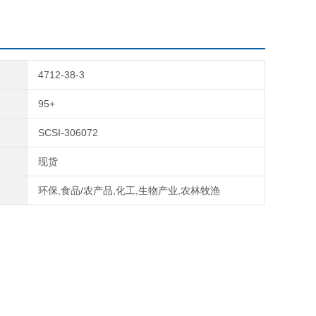
4712-38-3
95+
SCSI-306072
现货
环保,食品/农产品,化工,生物产业,农林牧渔