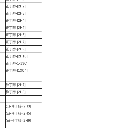
正丁醇
-[2H2]
正丁醇
-[2H3]
正丁醇
-[2H4]
正丁醇
-[2H5]
正丁醇
-[2H6]
正丁醇
-[2H7]
正丁醇
-[2H9]
正丁醇
-[2H10]
正丁醇
-1-13C
正丁醇
-[13C4]
异丁醇
-[2H7]
异丁醇
-[2H8]
(±)-
仲丁醇
-[2H3]
(±)-
仲丁醇
-[2H5]
(±)-
仲丁醇
-[2H9]