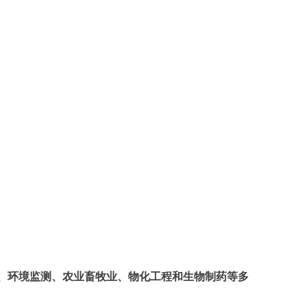
）
析、环境监测、农业畜牧业、物化工程和生物制药等多