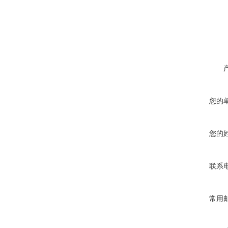
您的
您的
联系
常用