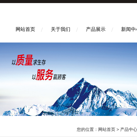
网站首页
关于我们
产品展示
新闻中
您的位置：
网站首页
>
产品中