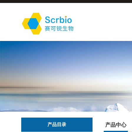
产品目录
产品中心