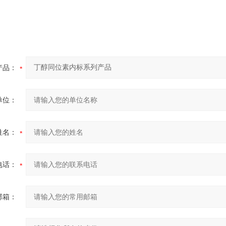
产品：
单位：
姓名：
电话：
邮箱：